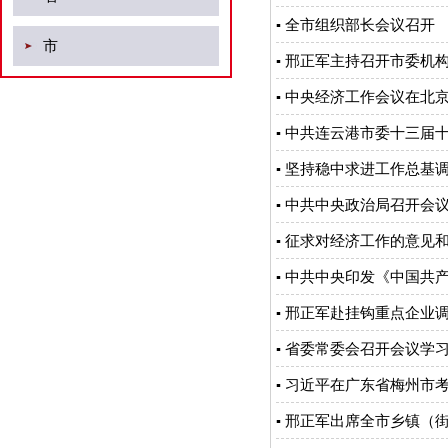
全市组织部长会议召开
▪
市
邢正军主持召开市委机
▪
中央经济工作会议在北京
▪
中共连云港市委十三届
▪
坚持稳中求进工作总基调
▪
中共中央政治局召开会议
▪
征求对经济工作的意见和
▪
中共中央印发《中国共
▪
邢正军赴挂钩重点企业
▪
省委常委会召开会议学
▪
习近平在广东省梅州市
▪
邢正军出席全市乡镇（
▪