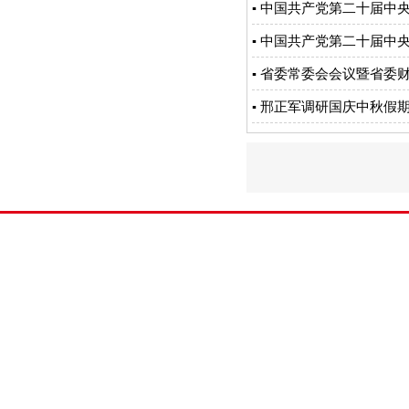
中国共产党第二十届中
▪
中国共产党第二十届中
▪
省委常委会会议暨省委
▪
邢正军调研国庆中秋假
▪