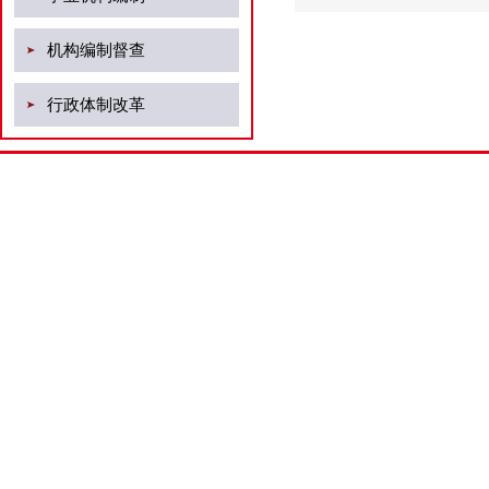
机构编制督查
行政体制改革