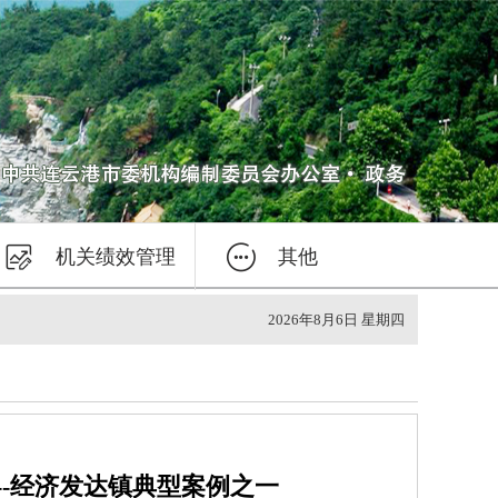


机关绩效管理
其他
2026年8月6日 星期四
--经济发达镇典型案例之一