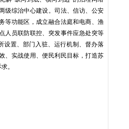
两级综治中心建设。司法、信访、
公安
务等功能区，成立融合法庭和电商、渔
点人员联防联控、突发事件应急处突等
所设置、部门入驻、运行机制、督办落
效、实战使用、便民利民目标，打造苏
诉求。